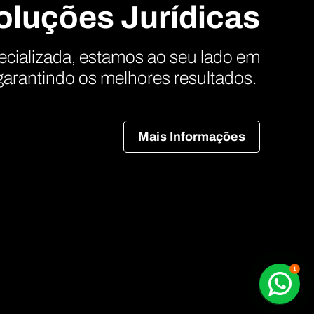
oluções Jurídicas
cializada, estamos ao seu lado em
, garantindo os melhores resultados.
Mais Informações