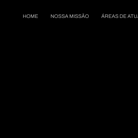
HOME
NOSSA MISSÃO
ÁREAS DE AT