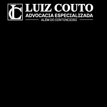
LC
Advocacia
Especializada