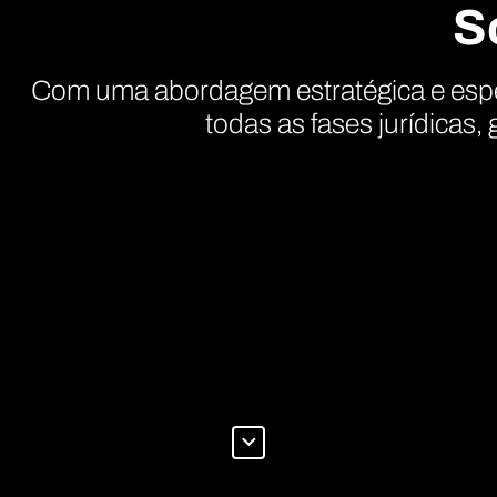
S
Com uma abordagem estratégica e espe
todas as fases jurídicas