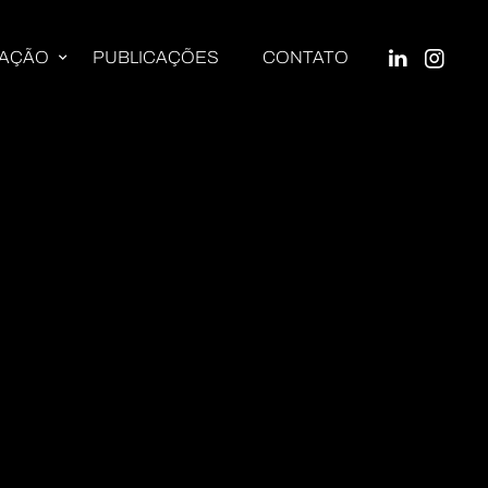
UAÇÃO
PUBLICAÇÕES
CONTATO