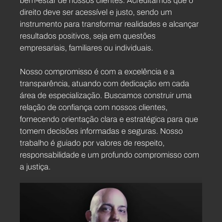
bem-estar de nossos clientes. Acreditamos que o
direito deve ser acessível e justo, sendo um
instrumento para transformar realidades e alcançar
resultados positivos, seja em questões
empresariais, familiares ou individuais.
Nosso compromisso é com a excelência e a
transparência, atuando com dedicação em cada
área de especialização. Buscamos construir uma
relação de confiança com nossos clientes,
fornecendo orientação clara e estratégica para que
tomem decisões informadas e seguras. Nosso
trabalho é guiado por valores de respeito,
responsabilidade e um profundo compromisso com
a justiça.