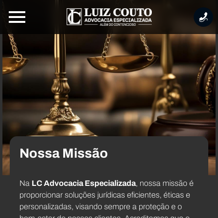
Nossa Missão
Na
LC Advocacia Especializada
, nossa missão é
proporcionar soluções jurídicas eficientes, éticas e
personalizadas, visando sempre a proteção e o