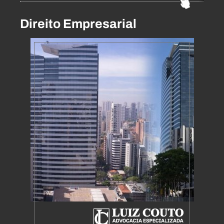
Direito Empresarial