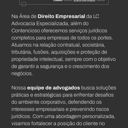
Na Área de
Direito Empresarial
da LC
Advocacia Especializada, além do
Contencioso oferecemos serviços jurídicos
completos para empresas de todos os portes.
Atuamos na relação contratual, societária,
tributária, fusões, aquisições e proteção de
propriedade intelectual, sempre com o objetivo
de garantir a segurança e o crescimento dos
negócios.
Nossa
equipe de advogados
busca soluções
práticas e estratégicas para enfrentar desafios
do ambiente corporativo, defendendo os
interesses empresariais e prevenindo riscos
jurídicos. Com uma abordagem personalizada,
visamos fortalecer a posição do cliente no