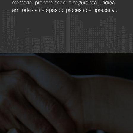
mercado, proporcionando segurança jurídica
em todas as etapas do processo empresarial.