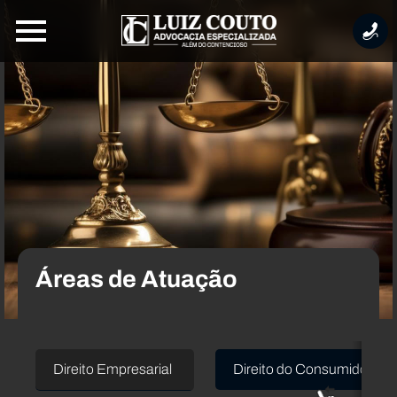
Áreas de Atuação
Direito Empresarial
Direito do Consumidor