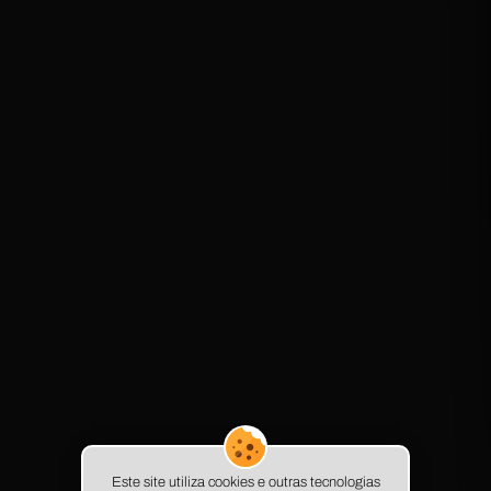
Este site utiliza cookies e outras tecnologias