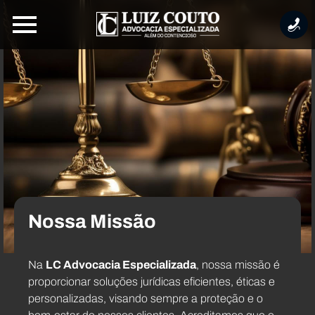
Nossa Missão
Na
LC Advocacia Especializada
, nossa missão é
proporcionar soluções jurídicas eficientes, éticas e
personalizadas, visando sempre a proteção e o