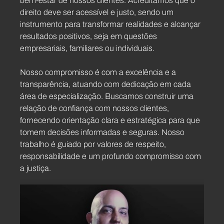
bem-estar de nossos clientes. Acreditamos que o
direito deve ser acessível e justo, sendo um
instrumento para transformar realidades e alcançar
resultados positivos, seja em questões
empresariais, familiares ou individuais.
Nosso compromisso é com a excelência e a
transparência, atuando com dedicação em cada
área de especialização. Buscamos construir uma
relação de confiança com nossos clientes,
fornecendo orientação clara e estratégica para que
tomem decisões informadas e seguras. Nosso
trabalho é guiado por valores de respeito,
responsabilidade e um profundo compromisso com
a justiça.