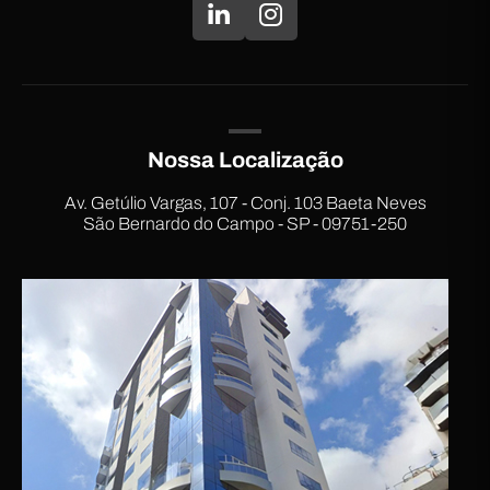
Nossa Localização
Av. Getúlio Vargas, 107 - Conj. 103 Baeta Neves
São Bernardo do Campo - SP - 09751-250